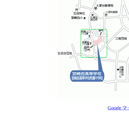
Google