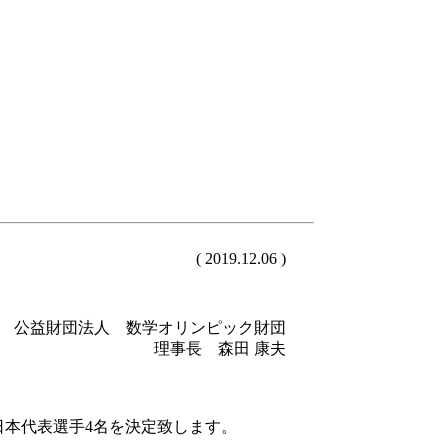
( 2019.12.06 )
公益財団法人 数学オリンピック財団
理事長 森田 康夫
 の日本代表選手4名を決定致します。