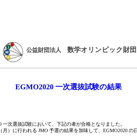
数学オリンピック財団
公益財団法人
EGMO2020 一次選抜試験の結果
020 一次選抜試験において、下記の者が合格となりました。
（月）に行われる JMO 予選の結果を加味して、EGMO2020