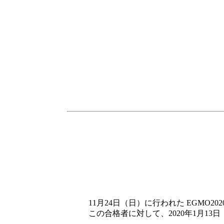
11月24日（日）に行われた EGMO2
この合格者に対して、2020年1月13日