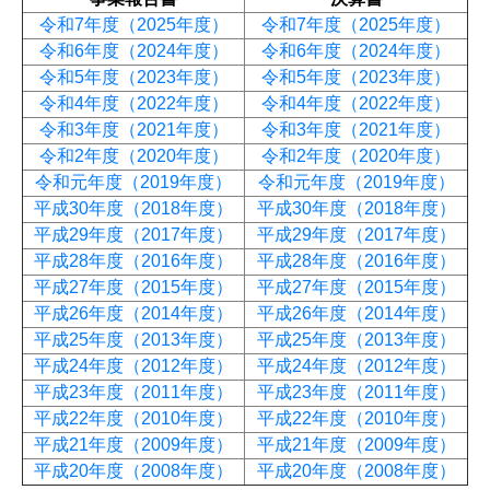
令和7年度（2025年度）
令和7年度（2025年度）
令和6年度（2024年度）
令和6年度（2024年度）
令和5年度（2023年度）
令和5年度（2023年度）
令和4年度（2022年度）
令和4年度（2022年度）
令和3年度（2021年度）
令和3年度（2021年度）
令和2年度（2020年度）
令和2年度（2020年度）
令和元年度（2019年度）
令和元年度（2019年度）
平成30年度（2018年度）
平成30年度（2018年度）
平成29年度（2017年度）
平成29年度（2017年度）
平成28年度（2016年度）
平成28年度（2016年度）
平成27年度（2015年度）
平成27年度（2015年度）
平成26年度（2014年度）
平成26年度（2014年度）
平成25年度（2013年度）
平成25年度（2013年度）
平成24年度（2012年度）
平成24年度（2012年度）
平成23年度（2011年度）
平成23年度（2011年度）
平成22年度（2010年度）
平成22年度（2010年度）
平成21年度（2009年度）
平成21年度（2009年度）
平成20年度（2008年度）
平成20年度（2008年度）